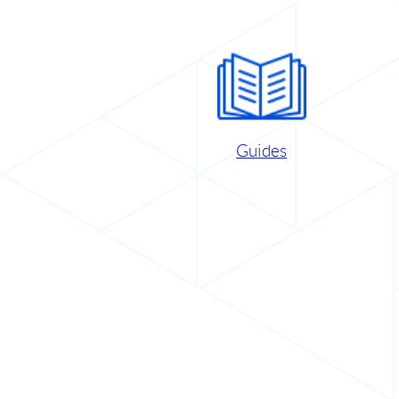
Guides