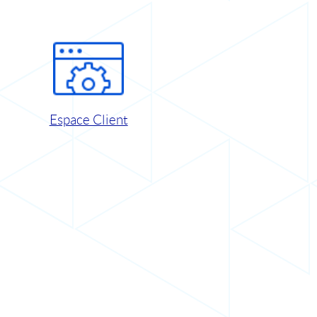
Espace Client