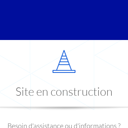
Site en construction
Besoin d'assistance ou d'informations ?